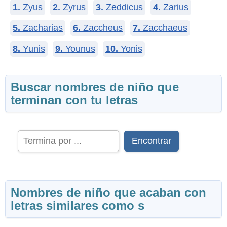
1.
Zyus
2.
Zyrus
3.
Zeddicus
4.
Zarius
5.
Zacharias
6.
Zaccheus
7.
Zacchaeus
8.
Yunis
9.
Younus
10.
Yonis
Buscar nombres de niño que
terminan con tu letras
Encontrar
Nombres de niño que acaban con
letras similares como s