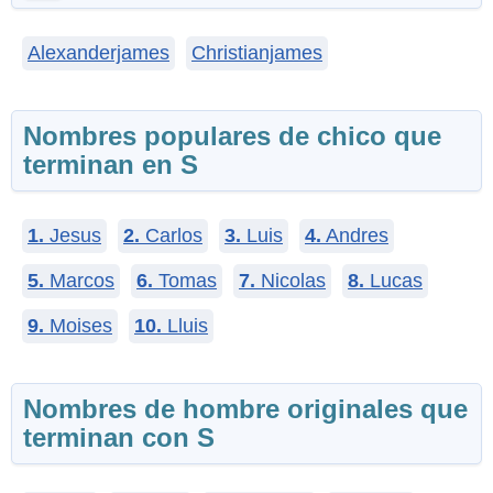
Alexanderjames
Christianjames
Nombres populares de chico que
terminan en S
1.
Jesus
2.
Carlos
3.
Luis
4.
Andres
5.
Marcos
6.
Tomas
7.
Nicolas
8.
Lucas
9.
Moises
10.
Lluis
Nombres de hombre originales que
terminan con S